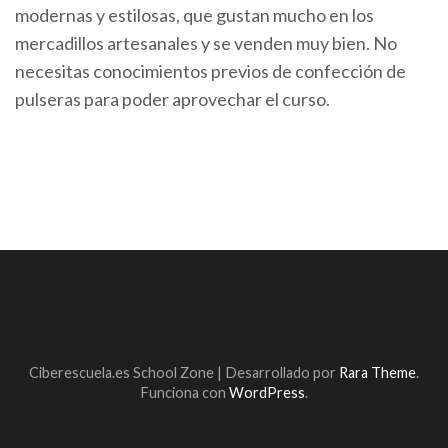
modernas y estilosas, que gustan mucho en los
mercadillos artesanales y se venden muy bien. No
necesitas conocimientos previos de confección de
pulseras para poder aprovechar el curso.
Ciberescuela.es
School Zone | Desarrollado por
Rara Theme
.
Funciona con
WordPress
.